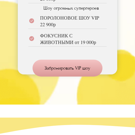
Шоу огромных супергероев
ПОРОЛОНОВОЕ ШОУ VIP
22 900р
ФОКУСНИК С
ЖИВОТНЫМИ от 19 000р
Забронировать VIP шоу