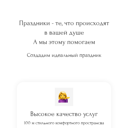
Праздники - те, что происходят
в вашей душе
А мы этому помогаем
Создадим идеальный праздник
Высокое качество услуг
100 м стильного комфортного пространсва