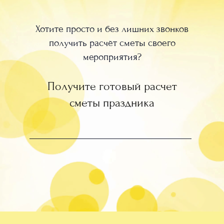
Хотите просто и без лишних звонков
получить расчёт сметы своего
мероприятия?
Получите готовый расчет
сметы праздника