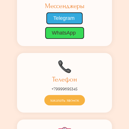
Мессенджеры
Telegram
WhatsApp
Телефон
+79999695345
заказать звонок