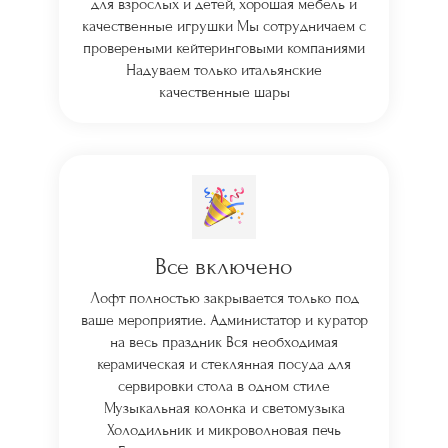
для взрослых и детей, хорошая мебель и
качественные игрушки Мы сотрудничаем с
провереными кейтеринговыми компаниями
Надуваем только итальянские
качественные шары
Все включено
Лофт полностью закрывается только под
ваше мероприятие. Администатор и куратор
на весь праздник Вся необходимая
керамическая и стеклянная посуда для
сервировки стола в одном стиле
Музыкальная колонка и светомузыка
Холодильник и микроволновая печь