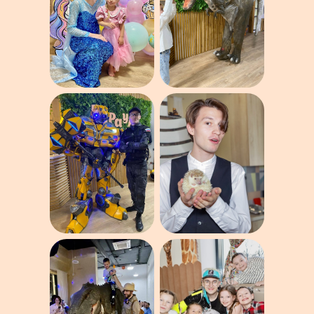
Забронировать
Забронировать
До 10 детей