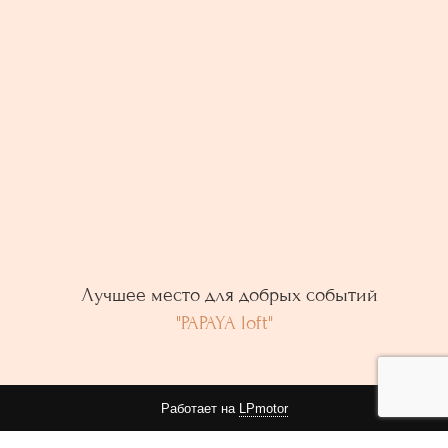
Лучшее место для добрых событий
"PAPAYA loft"
Работает на
LPmotor