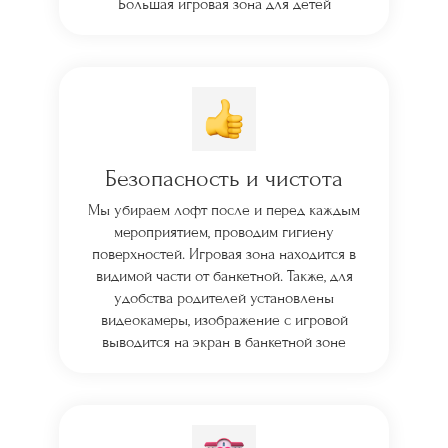
Большая игровая зона для детей
Безопасность и чистота
Мы убираем лофт после и перед каждым
мероприятием, проводим гигиену
поверхностей. Игровая зона находится в
видимой части от банкетной. Также, для
удобства родителей установлены
видеокамеры, изображение с игровой
выводится на экран в банкетной зоне