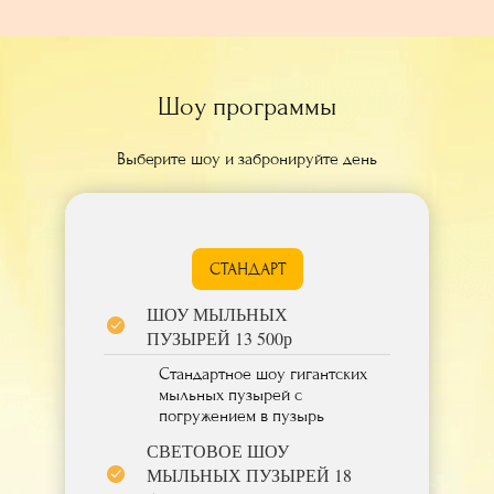
Шоу программы
Выберите шоу и забронируйте день
СТАНДАРТ
ШОУ МЫЛЬНЫХ
ПУЗЫРЕЙ 13 500р
Стандартное шоу гигантских
мыльных пузырей с
погружением в пузырь
СВЕТОВОЕ ШОУ
МЫЛЬНЫХ ПУЗЫРЕЙ 18