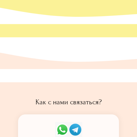
Как с нами связаться?