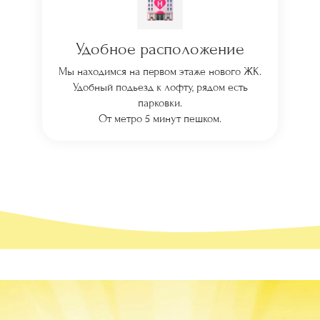
Удобное расположение
Мы находимся на первом этаже нового ЖК.
Удобный подьезд к лофту, рядом есть
парковки.
От метро 5 минут пешком.