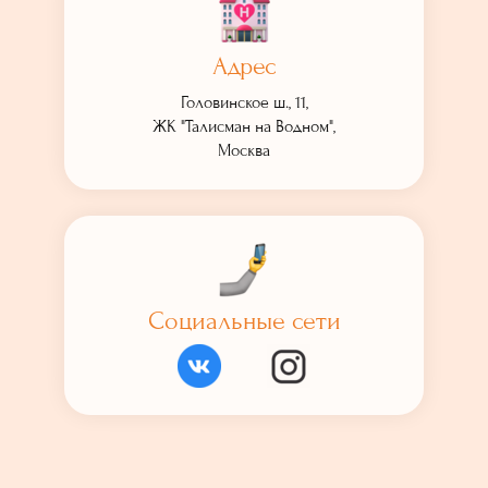
Адрес
Головинское ш., 11,
ЖК "Талисман на Водном",
Москва
Социальные сети